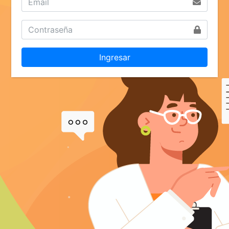
Ingresar